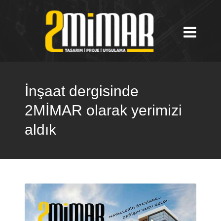
İnşaat dergisinde
2MİMAR olarak yerimizi
aldık